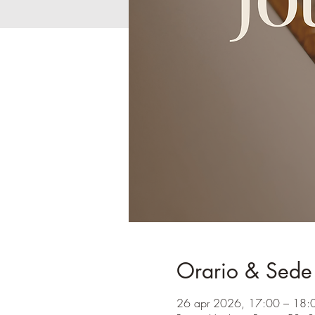
Orario & Sede
26 apr 2026, 17:00 – 18: