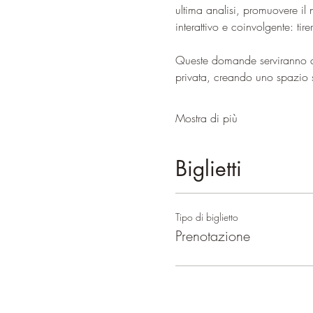
ultima analisi, promuovere il
interattivo e coinvolgente: ti
Queste domande serviranno 
privata, creando uno spazio 
Mostra di più
Biglietti
Tipo di biglietto
Prenotazione