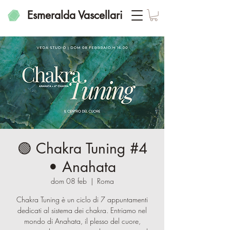
Esmeralda Vascellari
🟢 Chakra Tuning #4
• Anahata
dom 08 feb
  |  
Roma
Chakra Tuning è un ciclo di 7 appuntamenti
dedicati al sistema dei chakra. Entriamo nel
mondo di Anahata, il plesso del cuore,