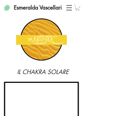
Esmeralda Vascellari
MANIPURA
IL CHAKRA SOLARE